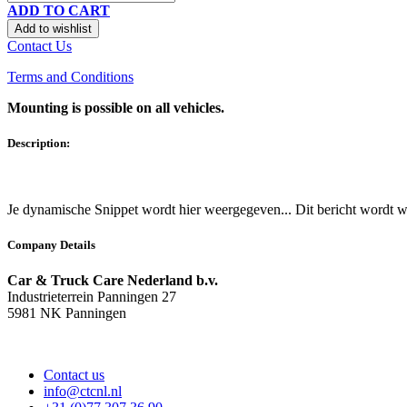
ADD TO CART
Add to wishlist
Contact Us
Terms and Conditions
Mounting is possible on all vehicles.
Description:
Je dynamische Snippet wordt hier weergegeven... Dit bericht wordt w
Company Details
Car & Truck Care Nederland b.v.
Industrieterrein Panningen 27
5981 NK Panningen
Contact us
info@ctcnl.nl