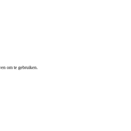
ven om te gebruiken.