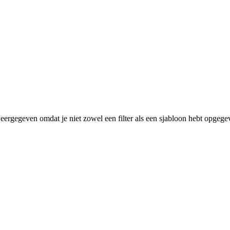
eergegeven omdat je niet zowel een filter als een sjabloon hebt opgege